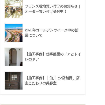
フランス現地買い付けのお知らせ｜
オーダー買い付け受付中！
2026年ゴールデンウイーク中の営
業について
【施工事例】仕事部屋のドアとトイ
レのドア
【施工事例】｜仙川で2店舗目、店
主こだわりの美容室