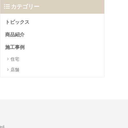
カテゴリー
トピックス
商品紹介
施工事例
住宅
店舗
d.