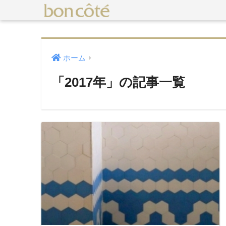
ホーム
「2017年」の記事一覧