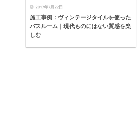
2017年7月22日
施工事例：ヴィンテージタイルを使った
バスルーム｜現代ものにはない質感を楽
しむ