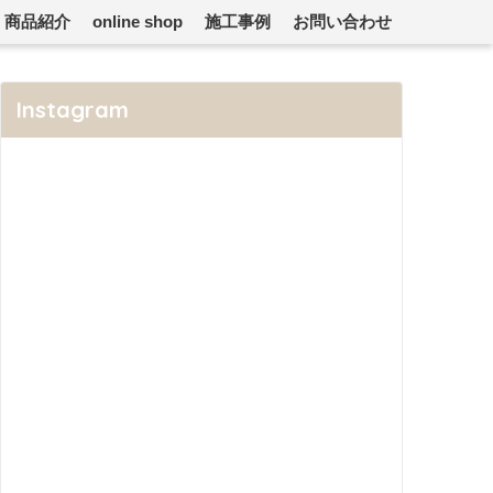
商品紹介
online shop
施工事例
お問い合わせ
Instagram