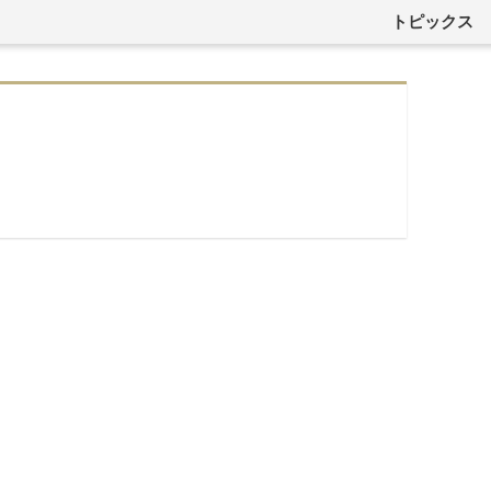
トピックス