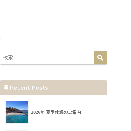
Recent Posts
2026年 夏季休業のご案内