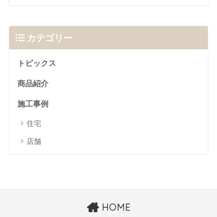
カテゴリー
トピックス
商品紹介
施工事例
住宅
店舗
HOME