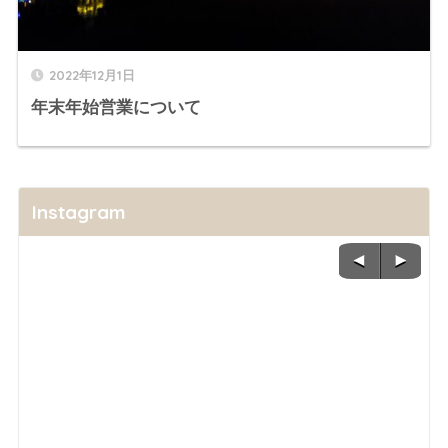
2022年12月1日
年末年始営業について
Instagram