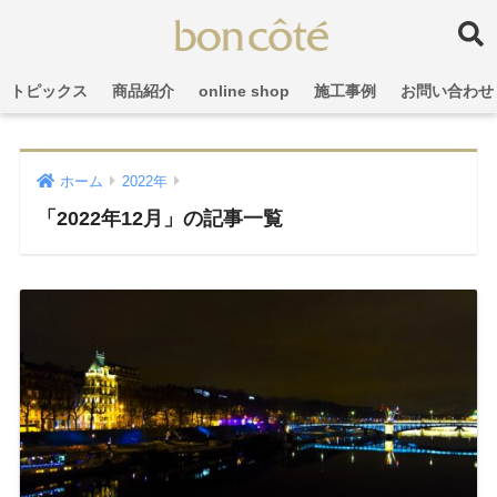
トピックス
商品紹介
online shop
施工事例
お問い合わせ
ホーム
2022年
「2022年12月」の記事一覧