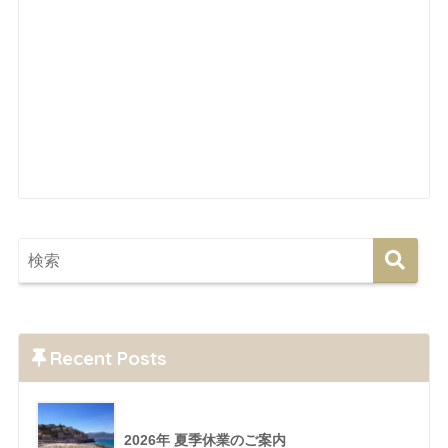
Recent Posts
2026年 夏季休業のご案内