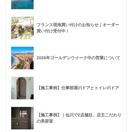
フランス現地買い付けのお知らせ｜オーダー
買い付け受付中！
2026年ゴールデンウイーク中の営業について
【施工事例】仕事部屋のドアとトイレのドア
【施工事例】｜仙川で2店舗目、店主こだわり
の美容室