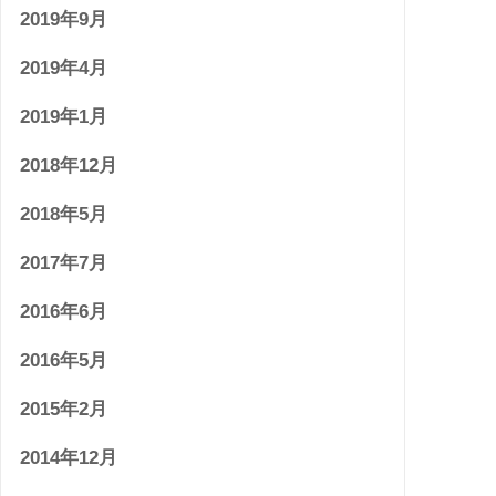
2019年9月
2019年4月
2019年1月
2018年12月
2018年5月
2017年7月
2016年6月
2016年5月
2015年2月
2014年12月