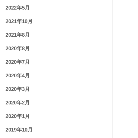
2022年5月
2021年10月
2021年8月
2020年8月
2020年7月
2020年4月
2020年3月
2020年2月
2020年1月
2019年10月