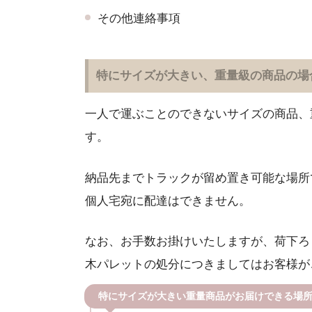
その他連絡事項
特にサイズが大きい、重量級の商品の場
一人で運ぶことのできないサイズの商品、
す。
納品先までトラックが留め置き可能な場所
個人宅宛に配達はできません。
なお、お手数お掛けいたしますが、荷下ろ
木パレットの処分につきましてはお客様が
特にサイズが大きい重量商品がお届けできる場