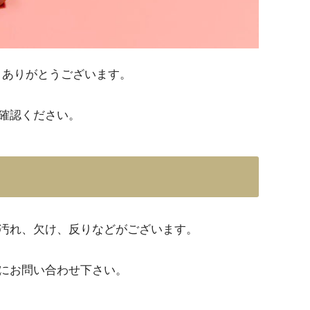
だきありがとうございます。
確認ください。
汚れ、欠け、反りなどがございます。
にお問い合わせ下さい。