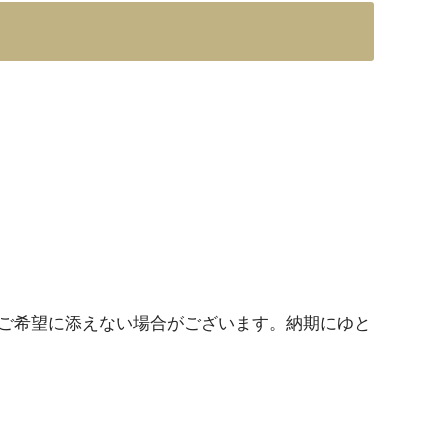
ご希望に添えない場合がございます。納期にゆと