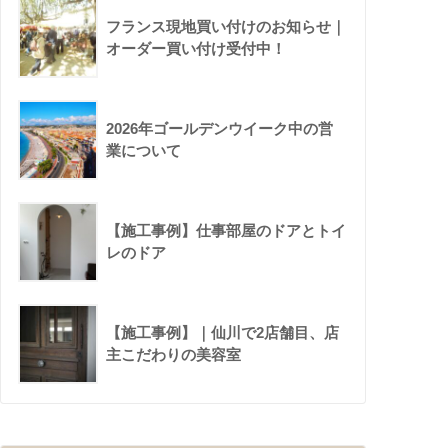
フランス現地買い付けのお知らせ｜
オーダー買い付け受付中！
2026年ゴールデンウイーク中の営
業について
【施工事例】仕事部屋のドアとトイ
レのドア
【施工事例】｜仙川で2店舗目、店
主こだわりの美容室