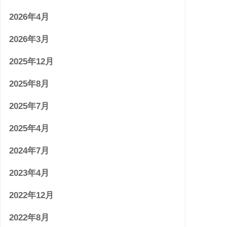
2026年4月
2026年3月
2025年12月
2025年8月
2025年7月
2025年4月
2024年7月
2023年4月
2022年12月
2022年8月