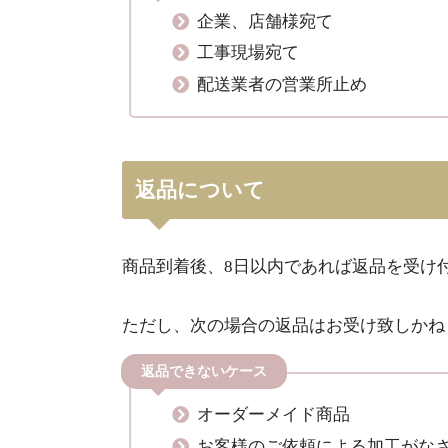
企業、店舗様宛て
工事現場宛て
配送業者の営業所止め
返品について
商品到着後、8日以内であれば返品を受け
ただし、次の場合の返品はお受け致しかね
返品できないケース
オーダーメイド商品
お客様のご依頼による加工がな