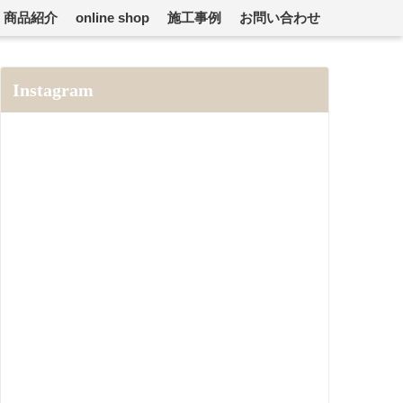
商品紹介
online shop
施工事例
お問い合わせ
Instagram