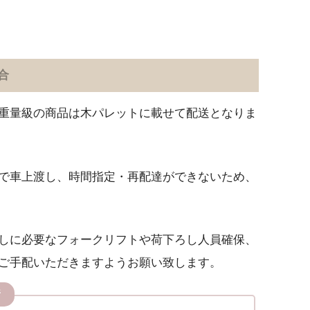
合
重量級の商品は木パレットに載せて配送となりま
で車上渡し、時間指定・再配達ができないため、
しに必要なフォークリフトや荷下ろし人員確保、
ご手配いただきますようお願い致します。
所