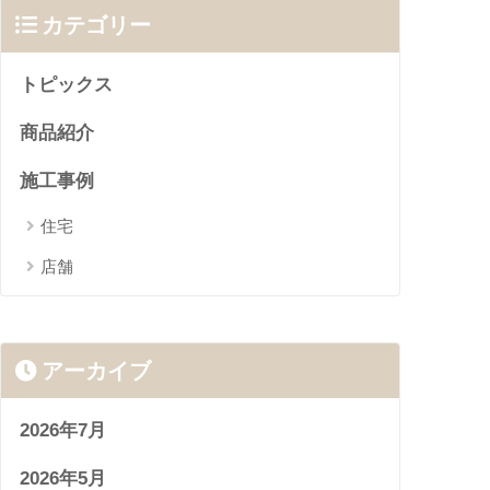
カテゴリー
トピックス
商品紹介
施工事例
住宅
店舗
アーカイブ
2026年7月
2026年5月