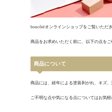
boncôtéオンラインショップをご覧いた
商品をお求めいただく前に、以下の点をご
商品について
商品には、経年による塗装剥がれ、キズ、
ご不明な点や気になる点についてはお気軽