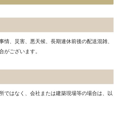
事情、災害、悪天候、長期連休前後の配送混雑、
合がございます。
所ではなく、会社または建築現場等の場合は、以