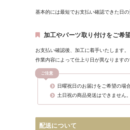
基本的には最短でお支払い確認できた日の
加工やパーツ取り付けをご希
お支払い確認後、加工に着手いたします。
作業内容によって仕上り日が異なりますの
ご注意
日曜祝日のお届けをご希望の場
土日祝の商品発送はできません
配送について