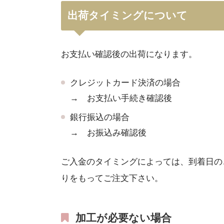
出荷タイミングについて
お支払い確認後の出荷になります。
クレジットカード決済の場合
→ お支払い手続き確認後
銀行振込の場合
→ お振込み確認後
ご入金のタイミングによっては、到着日の
りをもってご注文下さい。
加工が必要ない場合