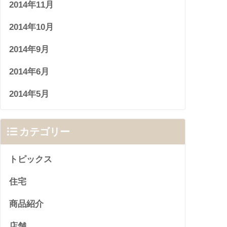
2014年11月
2014年10月
2014年9月
2014年6月
2014年5月
カテゴリー
トピックス
住宅
商品紹介
店舗