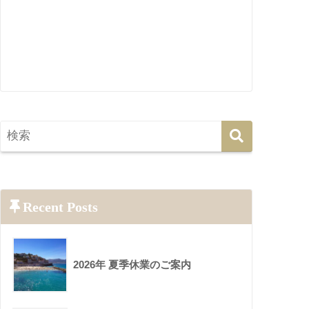
Recent Posts
2026年 夏季休業のご案内