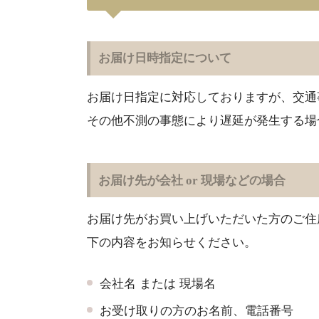
お届け日時指定について
お届け日指定に対応しておりますが、交通
その他不測の事態により遅延が発生する場
お届け先が会社 or 現場などの場合
お届け先がお買い上げいただいた方のご住
下の内容をお知らせください。
会社名 または 現場名
お受け取りの方のお名前、電話番号