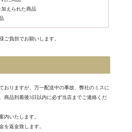
を加えられた商品
品
様ご負担でお願いします。
ておりますが、万一配送中の事故、弊社のミスに
、商品到着後3日以内に必ず当店までご連絡くだ
案内いたします。
金を返金致します。