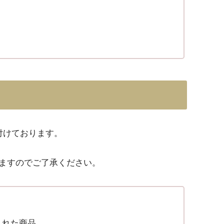
付けております。
ますのでご了承ください。
された商品