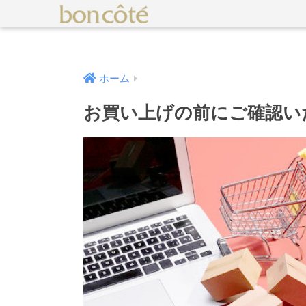
ホーム
お買い上げの前にご確認い