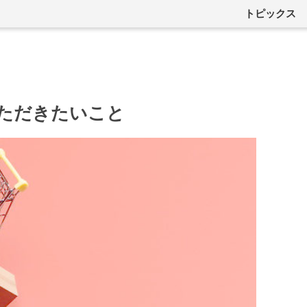
トピックス
ただきたいこと