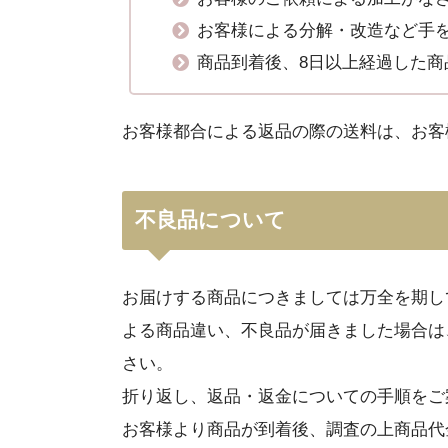
お客様による分解・改造など手
商品到着後、8日以上経過した商
お客様都合による返品の際の送料は、お客
不良品について
お届けする商品につきましては万全を期し
よる商品違い、不良品が届きました場合は
さい。
折り返し、返品・返金についての手順をご
お客様より商品が到着後、調査の上商品代